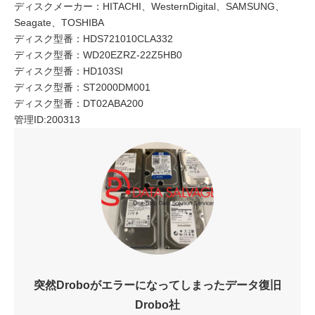
ディスクメーカー：HITACHI、WesternDigital、SAMSUNG、
Seagate、TOSHIBA
ディスク型番：HDS721010CLA332
ディスク型番：WD20EZRZ-22Z5HB0
ディスク型番：HD103SI
ディスク型番：ST2000DM001
ディスク型番：DT02ABA200
管理ID:200313
突然Droboがエラーになってしまったデータ復旧
Drobo社