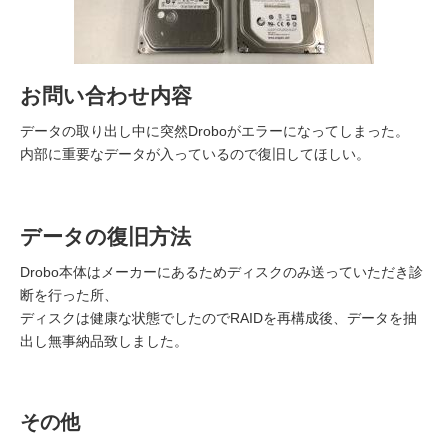
お問い合わせ内容
データの取り出し中に突然Droboがエラーになってしまった。
内部に重要なデータが入っているので復旧してほしい。
データの復旧方法
Drobo本体はメーカーにあるためディスクのみ送っていただき診
断を行った所、
ディスクは健康な状態でしたのでRAIDを再構成後、データを抽
出し無事納品致しました。
その他