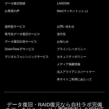
データ復旧実績
LANDISK
お客様の声
Mac(マッキントッシュ)
超特急サービス
お問い合わせ
暗号化データ復旧サービス
送付先
データ復旧出張サービス
お知らせ
DownTime 0”サービス
プライバシーポリシー
デジタルフォレンジックサービス
セキュリティポリシー
メディア掲載情報
法人アライアンスパートナー
本サイトご利用にあたって
データ復旧・RAID復元なら自社ラボ完備