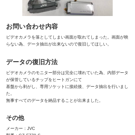
お問い合わせ内容
ビデオカメラを落としてしまい画面が取れてしまった。画面が映
らない為、データ抽出が出来ないので復旧してほしい。
データの復旧方法
ビデオカメラのモニター部分は完全に壊れていた為、内部データ
が保管しているチップをヒートガンにて
基盤から剥がし、専用ソケットに接続後、データ抽出を行いまし
た。
無事すべてのデータを納品することが出来ました。
その他
メーカー：JVC