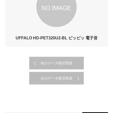
UFFALO HD-PET320U2-BL ピッピッ 電子音
前のデータ復旧実績
次のデータ復旧実績