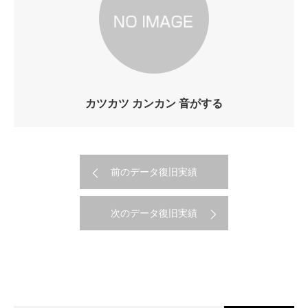
カツカツ カンカン 音がする
前のデータ復旧実績
次のデータ復旧実績