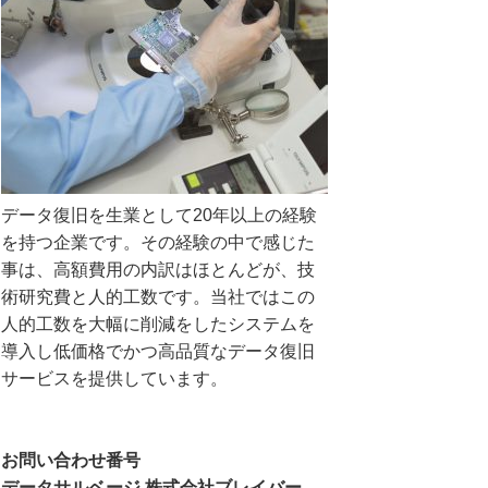
データ復旧を生業として20年以上の経験
を持つ企業です。その経験の中で感じた
事は、高額費用の内訳はほとんどが、技
術研究費と人的工数です。当社ではこの
人的工数を大幅に削減をしたシステムを
導入し低価格でかつ高品質なデータ復旧
サービスを提供しています。
お問い合わせ番号
データサルベージ 株式会社ブレイバー