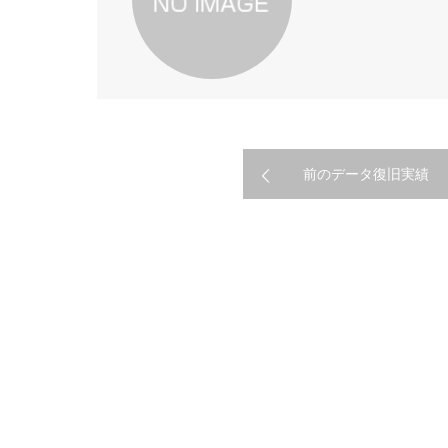
前のデータ復旧実績