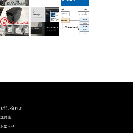
お問い合わせ
送付先
お知らせ