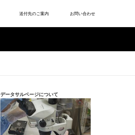
送付先のご案内
お問い合わせ
データサルベージについて