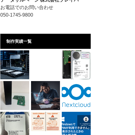
お電話でのお問い合わせ
050-1745-9800
制作実績一覧