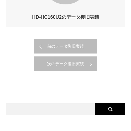
HD-HC160U2のデータ復旧実績
前のデータ復旧実績
次のデータ復旧実績