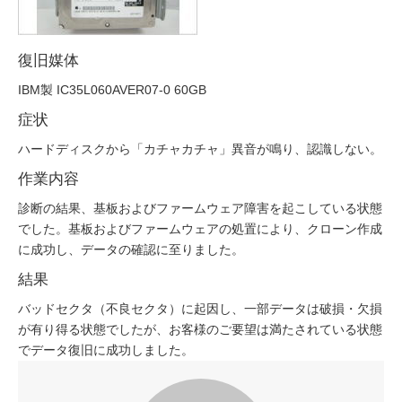
復旧媒体
IBM製 IC35L060AVER07-0 60GB
症状
ハードディスクから「カチャカチャ」異音が鳴り、認識しない。
作業内容
診断の結果、基板およびファームウェア障害を起こしている状態
でした。基板およびファームウェアの処置により、クローン作成
に成功し、データの確認に至りました。
結果
バッドセクタ（不良セクタ）に起因し、一部データは破損・欠損
が有り得る状態でしたが、お客様のご要望は満たされている状態
でデータ復旧に成功しました。