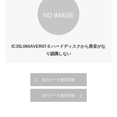
IC35L060AVER07-0 ハードディスクから異音がな
り認識しない
前のデータ復旧実績
次のデータ復旧実績