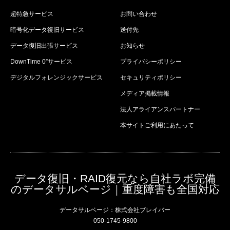
超特急サービス
お問い合わせ
暗号化データ復旧サービス
送付先
データ復旧出張サービス
お知らせ
DownTime 0”サービス
プライバシーポリシー
デジタルフォレンジックサービス
セキュリティポリシー
メディア掲載情報
法人アライアンスパートナー
本サイトご利用にあたって
データ復旧・RAID復元なら自社ラボ完備
のデータサルベージ｜重度障害も全国対応
データサルベージ：株式会社ブレイバー
050-1745-9800