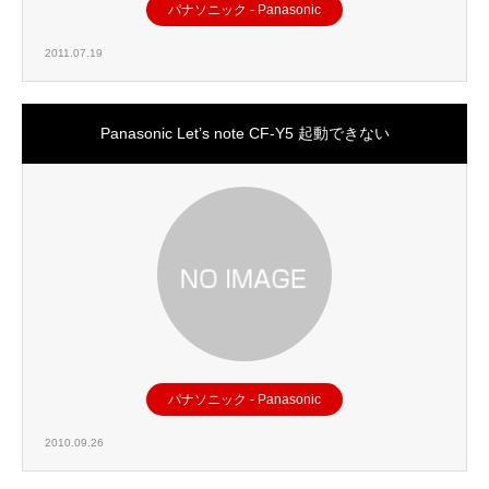
パナソニック - Panasonic
2011.07.19
Panasonic Let’s note CF-Y5 起動できない
パナソニック - Panasonic
2010.09.26