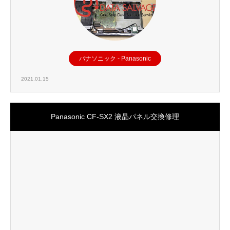
パナソニック - Panasonic
2021.01.15
Panasonic CF-SX2 液晶パネル交換修理