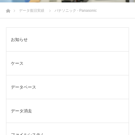
ホーム
データ復旧実績
パナソニック - Panasonic
お知らせ
ケース
データベース
データ消去
ファイルシステム