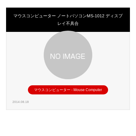
マウスコンピューター ノートパソコンMS-1012 ディスプ
レイ不具合
マウスコンピューター - Mouse Computer
2014.08.18