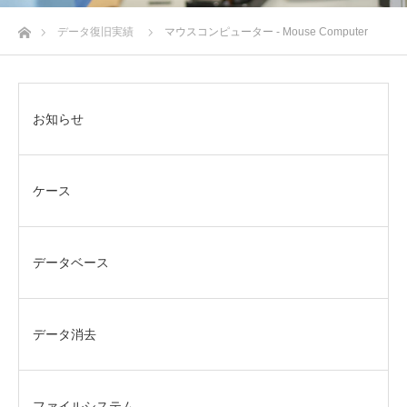
ホーム
データ復旧実績
マウスコンピューター - Mouse Computer
お知らせ
ケース
データベース
データ消去
ファイルシステム