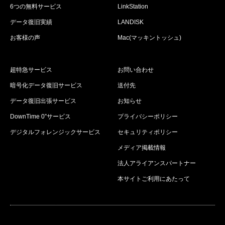
6つの無料サービス
LinkStation
データ復旧実績
LANDISK
お客様の声
Mac(マッキントッシュ)
超特急サービス
お問い合わせ
暗号化データ復旧サービス
送付先
データ復旧出張サービス
お知らせ
DownTime 0”サービス
プライバシーポリシー
デジタルフォレンジックサービス
セキュリティポリシー
メディア掲載情報
法人アライアンスパートナー
本サイトご利用にあたって