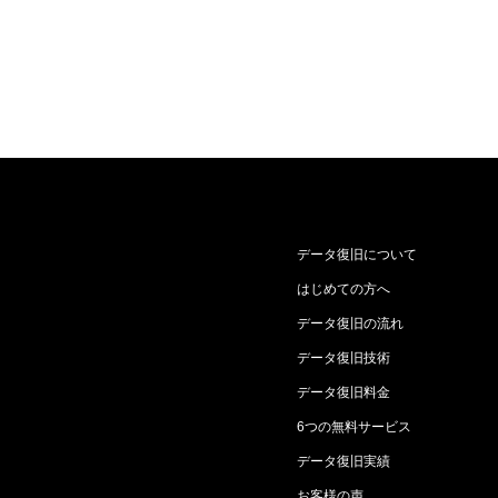
データ復旧について
はじめての方へ
データ復旧の流れ
データ復旧技術
データ復旧料金
6つの無料サービス
データ復旧実績
お客様の声