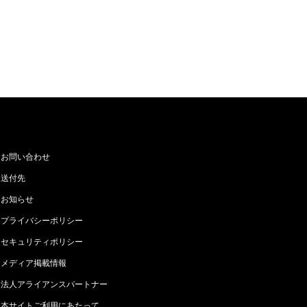
お問い合わせ
送付先
お知らせ
プライバシーポリシー
セキュリティポリシー
メディア掲載情報
法人アライアンスパートナー
本サイトご利用にあたって