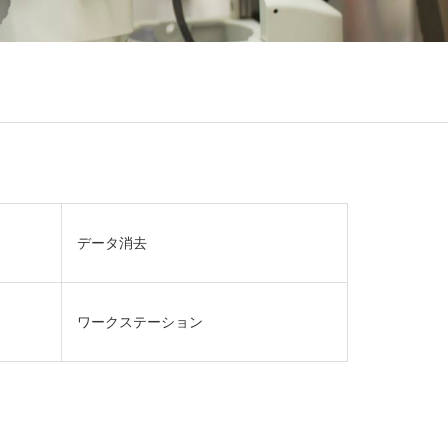
データ消去
ワークステーション