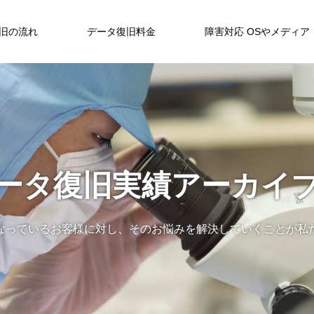
旧の流れ
データ復旧料金
障害対応 OSやメディア
ータ復旧実績アーカイ
なっているお客様に対し、そのお悩みを解決していくことが私