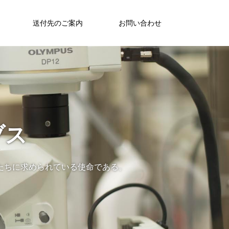
送付先のご案内
お問い合わせ
ブス
たちに求められている使命である。