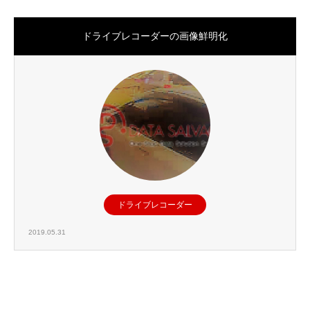
ドライブレコーダーの画像鮮明化
ドライブレコーダー
2019.05.31