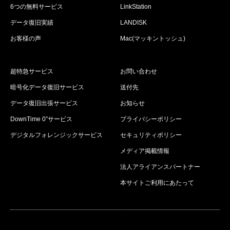
6つの無料サービス
LinkStation
データ復旧実績
LANDISK
お客様の声
Mac(マッキントッシュ)
超特急サービス
お問い合わせ
暗号化データ復旧サービス
送付先
データ復旧出張サービス
お知らせ
DownTime 0”サービス
プライバシーポリシー
デジタルフォレンジックサービス
セキュリティポリシー
メディア掲載情報
法人アライアンスパートナー
本サイトご利用にあたって