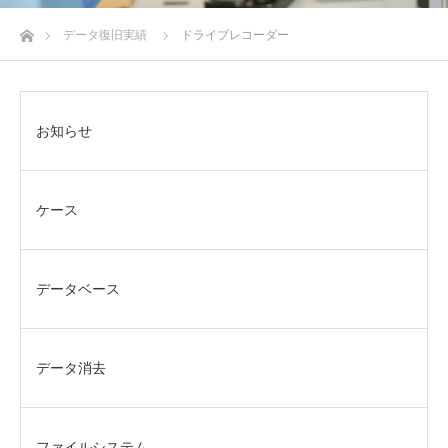
ホーム
データ復旧実績
ドライブレコーダー
お知らせ
ケース
データベース
データ消去
ファイルシステム