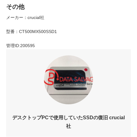
その他
メーカー：crucial社
型番：CT500MX500SSD1
管理ID:200595
デスクトップPCで使用していたSSDの復旧 crucial
社