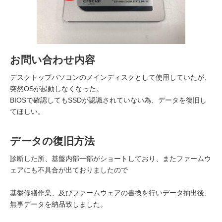
お問い合わせ内容
デスクトップパソコンのメインディスクとして使用していたが、
突然OSが起動しなくなった。
BIOSで確認してもSSDが認識されていない為、データを復旧し
てほしい。
データの復旧方法
診断した所、基盤内部一部がショートしており、またファームウ
ェアにも不具合が出ておりましたので
基盤修繕作業、及びファームウェアの書換を行いデータ抽出後、
無事データを納品致しました。