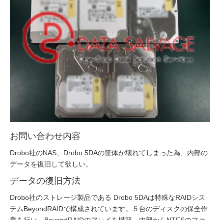
お問い合わせ内容
Drobo社のNAS、Drobo 5DAの筐体が壊れてしまった為、内部の
データを復旧して欲しい。
データの復旧方法
Drobo社のストレージ製品である Drobo 5DAは特殊なRAIDシス
テムBeyondRAIDで構成されています。５台のディスクの保全作