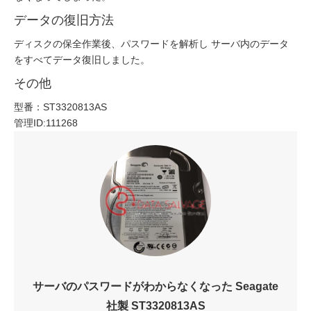
データの復旧方法
ディスクの保全作業後、パスワードを解析し サーバ内のデータ
をすべてデータ復旧しました。
その他
型番：ST3320813AS
管理ID:111268
サーバのパスワードがわからなくなった Seagate
社製 ST3320813AS