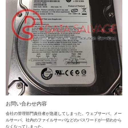
お問い合わせ内容
会社の管理部門責任者が急逝してしまった。ウェブサーバ、メー
ルサーバ、社内のファイルサーバなどのパスワードが一切わから
なくなってしまった。