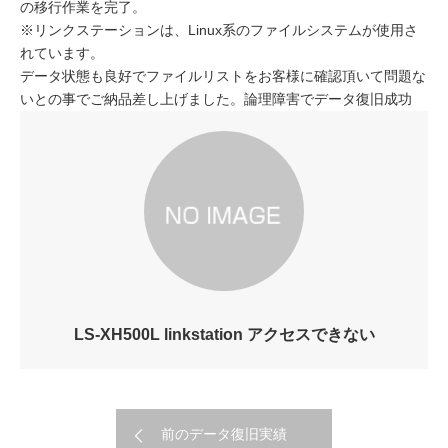
の移行作業を完了。
※リンクステーションは、Linux系のファイルシステムが使用さ
れています。
データ状態も良好でファイルリストをお客様に確認頂いて問題な
いとの事でご納品差し上げました。論理障害でデータ復旧成功
LS-XH500L linkstation アクセスできない
前のデータ復旧実績