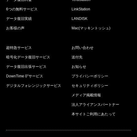
6つの無料サービス
LinkStation
データ復旧実績
LANDISK
お客様の声
Mac(マッキントッシュ)
超特急サービス
お問い合わせ
暗号化データ復旧サービス
送付先
データ復旧出張サービス
お知らせ
DownTime 0”サービス
プライバシーポリシー
デジタルフォレンジックサービス
セキュリティポリシー
メディア掲載情報
法人アライアンスパートナー
本サイトご利用にあたって