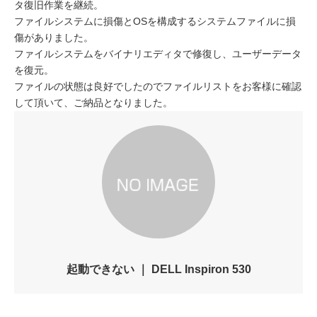
タ復旧作業を継続。
ファイルシステムに損傷とOSを構成するシステムファイルに損
傷がありました。
ファイルシステムをバイナリエディタで修復し、ユーザーデータ
を復元。
ファイルの状態は良好でしたのでファイルリストをお客様に確認
して頂いて、ご納品となりました。
起動できない ｜ DELL Inspiron 530