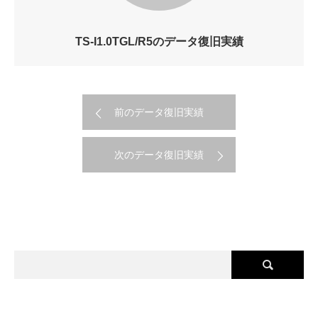
TS-I1.0TGL/R5のデータ復旧実績
前のデータ復旧実績
次のデータ復旧実績