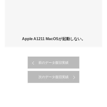
Apple A1211 MacOSが起動しない。
前のデータ復旧実績
次のデータ復旧実績