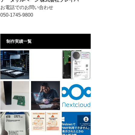
お電話でのお問い合わせ
050-1745-9800
制作実績一覧