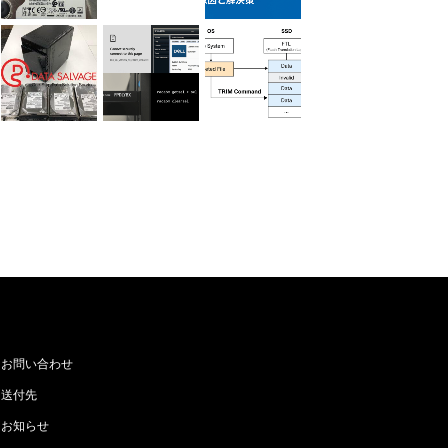
お問い合わせ
送付先
お知らせ