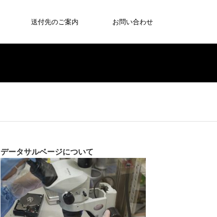
送付先のご案内
お問い合わせ
データサルベージについて