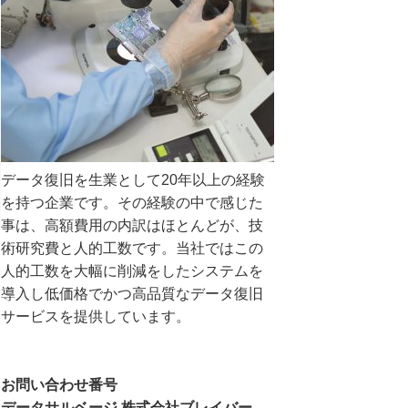
データ復旧を生業として20年以上の経験
を持つ企業です。その経験の中で感じた
事は、高額費用の内訳はほとんどが、技
術研究費と人的工数です。当社ではこの
人的工数を大幅に削減をしたシステムを
導入し低価格でかつ高品質なデータ復旧
サービスを提供しています。
お問い合わせ番号
データサルベージ 株式会社ブレイバー