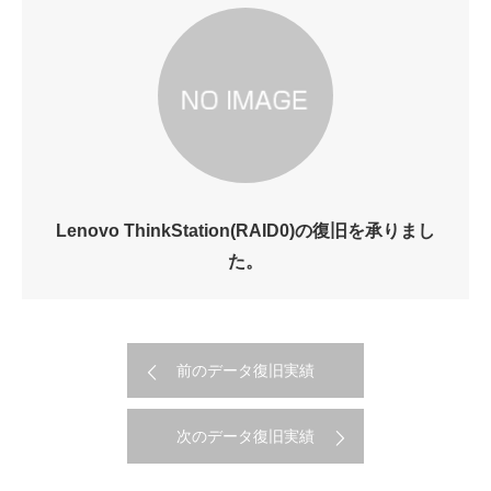
Lenovo ThinkStation(RAID0)の復旧を承りまし
た。
前のデータ復旧実績
次のデータ復旧実績