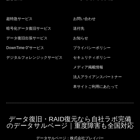
超特急サービス
お問い合わせ
暗号化データ復旧サービス
送付先
データ復旧出張サービス
お知らせ
DownTime 0”サービス
プライバシーポリシー
デジタルフォレンジックサービス
セキュリティポリシー
メディア掲載情報
法人アライアンスパートナー
本サイトご利用にあたって
データ復旧・RAID復元なら自社ラボ完備
のデータサルベージ｜重度障害も全国対応
データサルベージ：株式会社ブレイバー