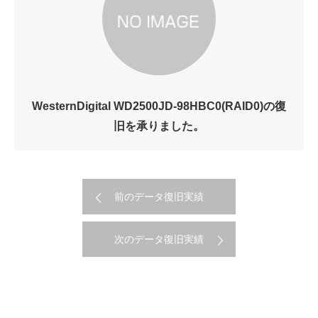
WesternDigital WD2500JD-98HBC0(RAID0)の復
旧を承りました。
前のデータ復旧実績
次のデータ復旧実績