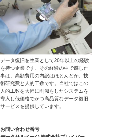
データ復旧を生業として20年以上の経験
を持つ企業です。その経験の中で感じた
事は、高額費用の内訳はほとんどが、技
術研究費と人的工数です。当社ではこの
人的工数を大幅に削減をしたシステムを
導入し低価格でかつ高品質なデータ復旧
サービスを提供しています。
お問い合わせ番号
データサルベージ 株式会社ブレイバー