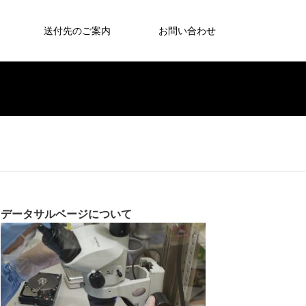
送付先のご案内
お問い合わせ
データサルベージについて