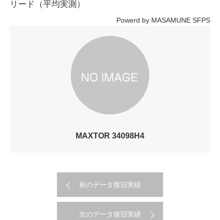
リード（平均実測）
Powerd by MASAMUNE SFPS
MAXTOR 34098H4
前のデータ復旧実績
次のデータ復旧実績