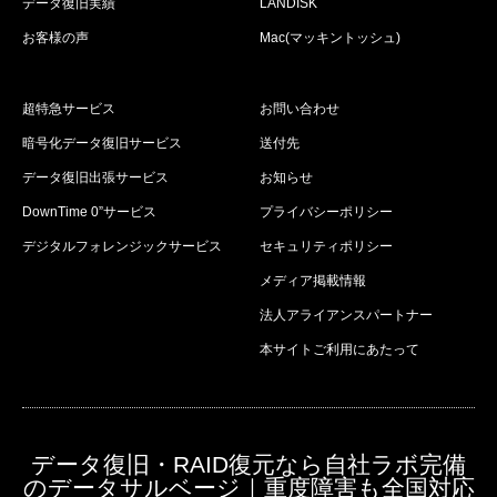
データ復旧実績
LANDISK
お客様の声
Mac(マッキントッシュ)
超特急サービス
お問い合わせ
暗号化データ復旧サービス
送付先
データ復旧出張サービス
お知らせ
DownTime 0”サービス
プライバシーポリシー
デジタルフォレンジックサービス
セキュリティポリシー
メディア掲載情報
法人アライアンスパートナー
本サイトご利用にあたって
データ復旧・RAID復元なら自社ラボ完備
のデータサルベージ｜重度障害も全国対応