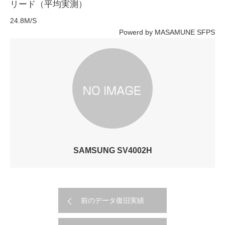
リード（平均実測）
24.8M/S
Powerd by MASAMUNE SFPS
SAMSUNG SV4002H
前のデータ復旧実績