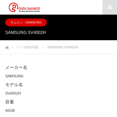
サムスン - SAMSUNG
SAMSUNG SV4002H
ホーム
データ復旧実績
SAMSUNG SV4002H
メーカー名
SAMSUNG
モデル名
SV4002H
容量
40GB