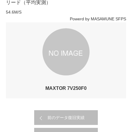
リード（平均実測）
54.6M/S
Powerd by MASAMUNE SFPS
MAXTOR 7V250F0
前のデータ復旧実績