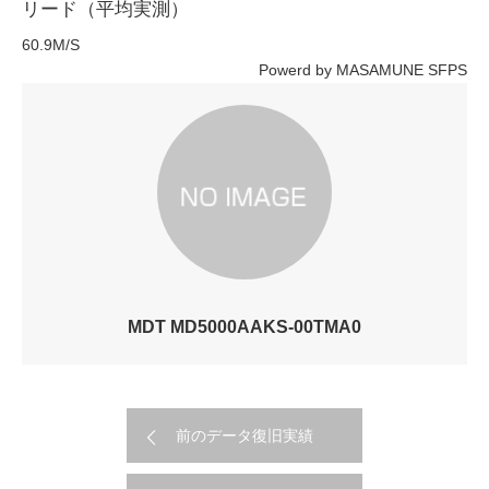
リード（平均実測）
60.9M/S
Powerd by MASAMUNE SFPS
MDT MD5000AAKS-00TMA0
前のデータ復旧実績