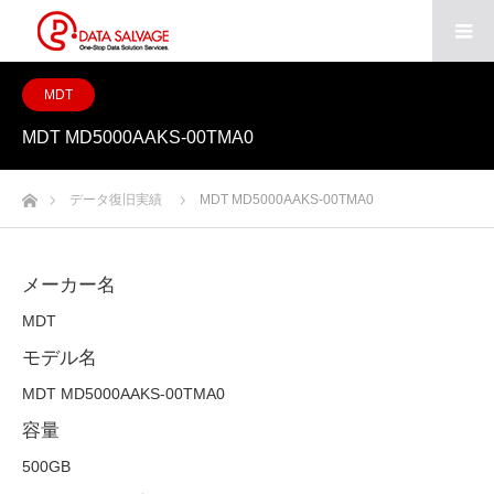
MDT
MDT MD5000AAKS-00TMA0
ホーム
データ復旧実績
MDT MD5000AAKS-00TMA0
メーカー名
MDT
モデル名
MDT MD5000AAKS-00TMA0
容量
500GB