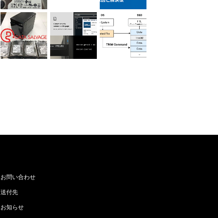
お問い合わせ
送付先
お知らせ