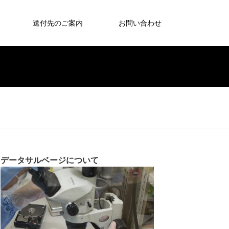
送付先のご案内
お問い合わせ
データサルベージについて