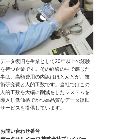
データ復旧を生業として20年以上の経験
を持つ企業です。その経験の中で感じた
事は、高額費用の内訳はほとんどが、技
術研究費と人的工数です。当社ではこの
人的工数を大幅に削減をしたシステムを
導入し低価格でかつ高品質なデータ復旧
サービスを提供しています。
お問い合わせ番号
データサルベージ 株式会社ブレイバー