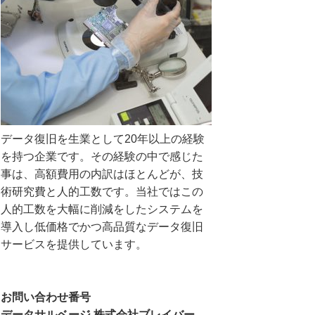
データ復旧を生業として20年以上の経験
を持つ企業です。その経験の中で感じた
事は、高額費用の内訳はほとんどが、技
術研究費と人的工数です。当社ではこの
人的工数を大幅に削減をしたシステムを
導入し低価格でかつ高品質なデータ復旧
サービスを提供しています。
お問い合わせ番号
データサルベージ 株式会社ブレイバー