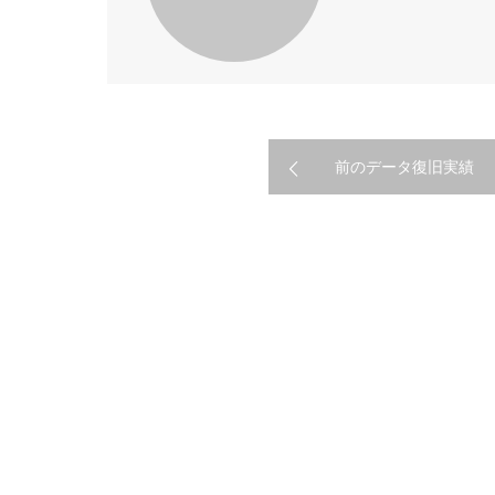
前のデータ復旧実績