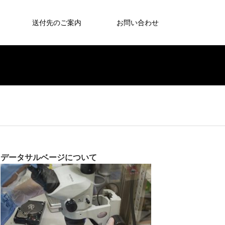
送付先のご案内
お問い合わせ
データサルベージについて