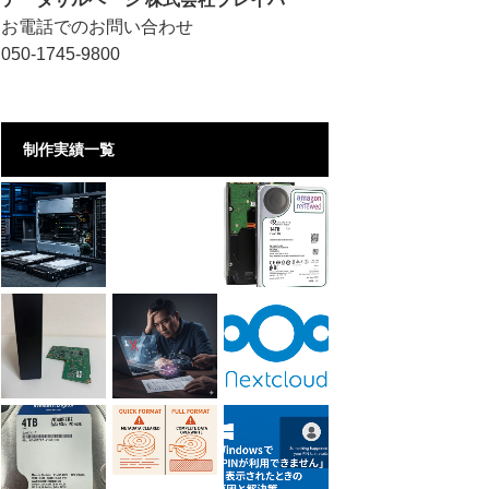
お電話でのお問い合わせ
050-1745-9800
制作実績一覧