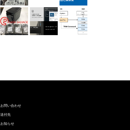
お問い合わせ
送付先
お知らせ