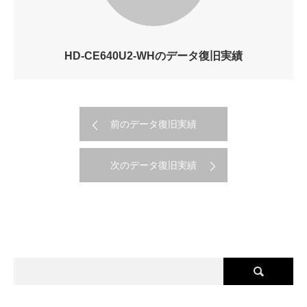
HD-CE640U2-WHのデータ復旧実績
前のデータ復旧実績
次のデータ復旧実績