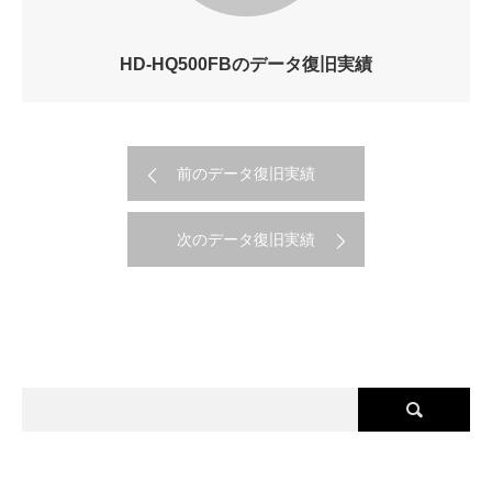
HD-HQ500FBのデータ復旧実績
前のデータ復旧実績
次のデータ復旧実績