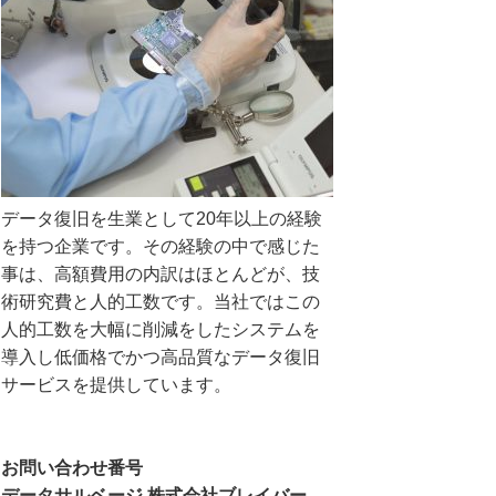
データ復旧を生業として20年以上の経験
を持つ企業です。その経験の中で感じた
事は、高額費用の内訳はほとんどが、技
術研究費と人的工数です。当社ではこの
人的工数を大幅に削減をしたシステムを
導入し低価格でかつ高品質なデータ復旧
サービスを提供しています。
お問い合わせ番号
データサルベージ 株式会社ブレイバー