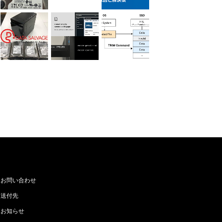
お問い合わせ
送付先
お知らせ