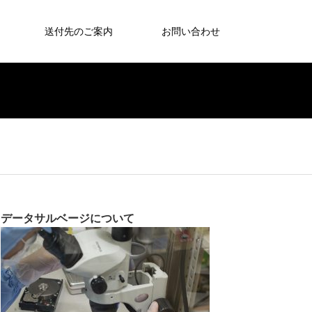
送付先のご案内
お問い合わせ
データサルベージについて