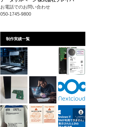
お電話でのお問い合わせ
050-1745-9800
制作実績一覧