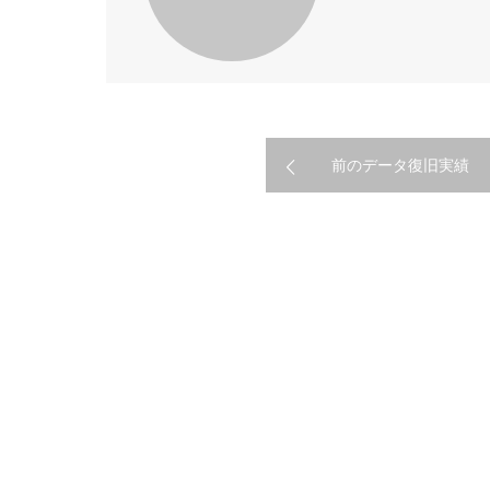
前のデータ復旧実績