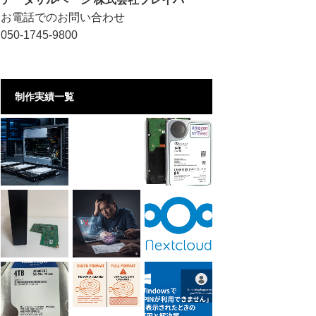
お電話でのお問い合わせ
050-1745-9800
制作実績一覧