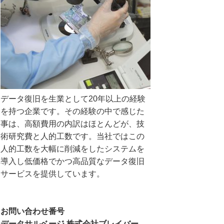
データ復旧を生業として20年以上の経験
を持つ企業です。その経験の中で感じた
事は、高額費用の内訳はほとんどが、技
術研究費と人的工数です。当社ではこの
人的工数を大幅に削減をしたシステムを
導入し低価格でかつ高品質なデータ復旧
サービスを提供しています。
お問い合わせ番号
データサルベージ 株式会社ブレイバー