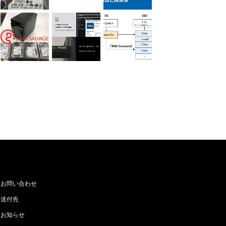
お問い合わせ
送付先
お知らせ