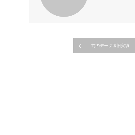
前のデータ復旧実績