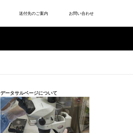
送付先のご案内
お問い合わせ
データサルベージについて