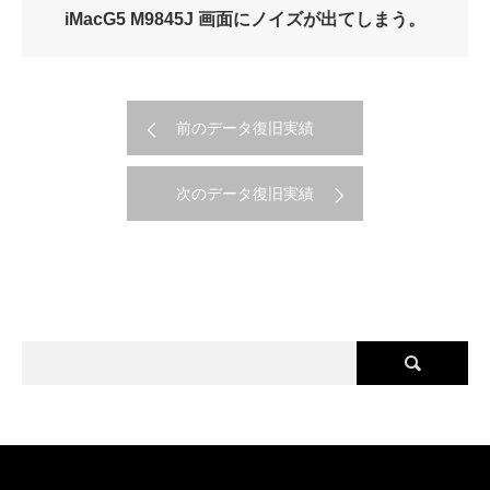
iMacG5 M9845J 画面にノイズが出てしまう。
前のデータ復旧実績
次のデータ復旧実績