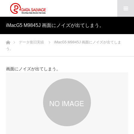
iMacG5 M9845J 画面にノイズが出てしまう。
ホーム
データ復旧実績
iMacG5 M9845J 画面にノイズが出てしま
う。
画面にノイズが出てしまう。