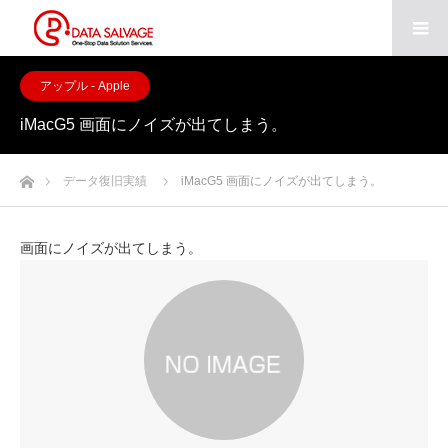
アップル - Apple
iMacG5 画面にノイズが出てしまう。
ホーム
データ復旧実績
iMacG5 画面にノイズが出てしまう。
画面にノイズが出てしまう。