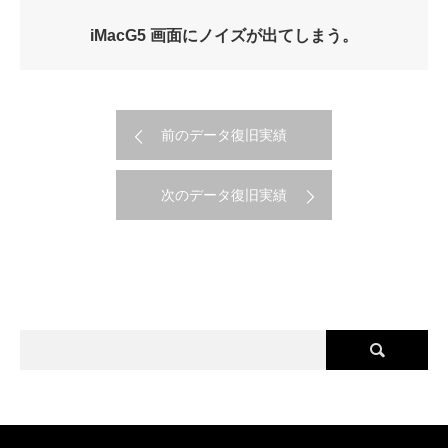
iMacG5 画面にノイズが出てしまう。
前のデータ復旧実績
次のデータ復旧実績