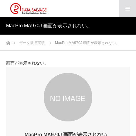
MacPro MA970J 画面が表示されない。
ホーム
データ復旧実績
MacPro MA970J 画面が表示されない。
画面が表示されない。
MacPro MA970J 画面が表示されない。