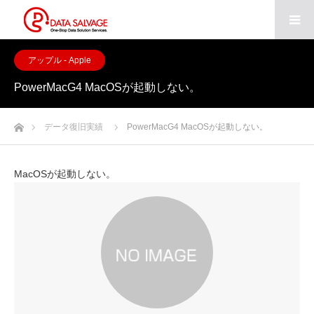
アップル - Apple
PowerMacG4 MacOSが起動しない。
ホーム
データ復旧実績
PowerMacG4 MacOSが起動しない。
MacOSが起動しない。