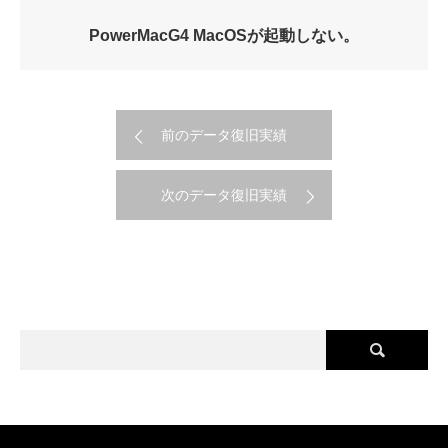
PowerMacG4 MacOSが起動しない。
前のデータ復旧実績
次のデータ復旧実績