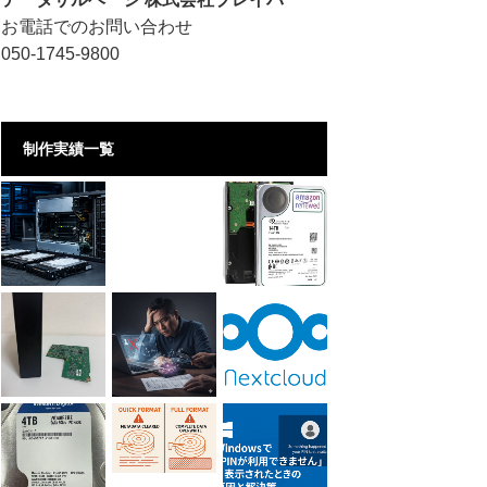
お電話でのお問い合わせ
050-1745-9800
制作実績一覧