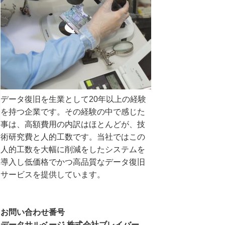
データ復旧を生業として20年以上の経験
を持つ企業です。その経験の中で感じた
事は、高額費用の内訳はほとんどが、技
術研究費と人的工数です。当社ではこの
人的工数を大幅に削減をしたシステムを
導入し低価格でかつ高品質なデータ復旧
サービスを提供しています。
お問い合わせ番号
データサルベージ 株式会社ブレイバー