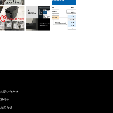
お問い合わせ
送付先
お知らせ