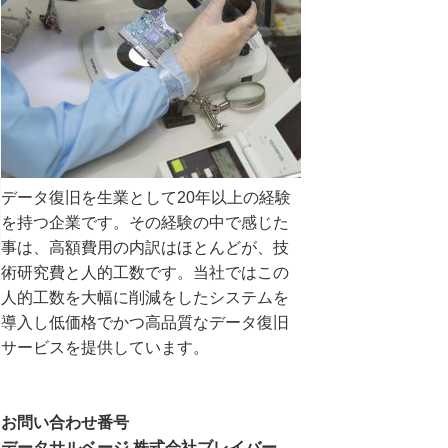
データ復旧を生業として20年以上の経験
を持つ企業です。その経験の中で感じた
事は、高額費用の内訳はほとんどが、技
術研究費と人的工数です。当社ではこの
人的工数を大幅に削減をしたシステムを
導入し低価格でかつ高品質なデータ復旧
サービスを提供しています。
お問い合わせ番号
データサルベージ 株式会社ブレイバー