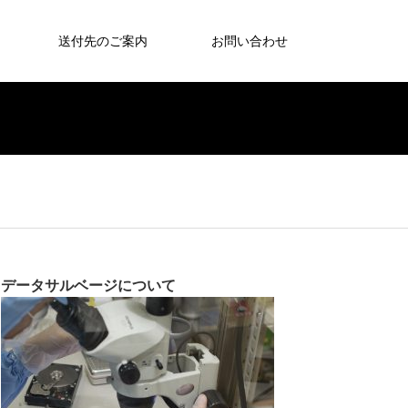
送付先のご案内
お問い合わせ
データサルベージについて