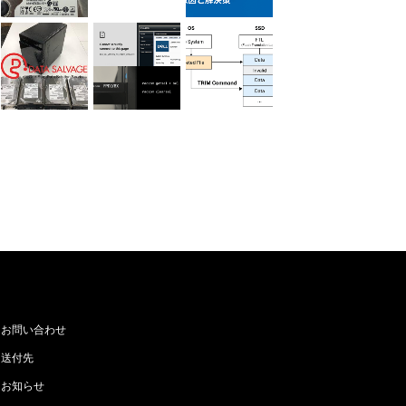
お問い合わせ
送付先
お知らせ