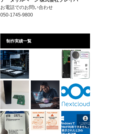
お電話でのお問い合わせ
050-1745-9800
制作実績一覧