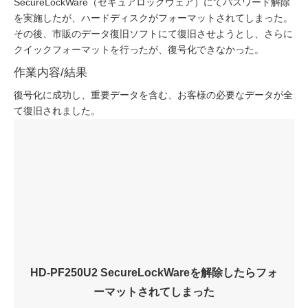
SecureLockWare（セキュアロックウェア）にてパスワード解除
を実施したが、ハードディスクがフォーマットされてしまった。
その後、市販のデータ復旧ソフトにて復旧させようとし、さらに
クイックフォーマットを行ったが、復号化できなかった。
作業内容/結果
復号化に成功し、重要データを含む、お客様の必要なデータが全
て復旧されました。
HD-PF250U2 SecureLockWareを解除したらフォ
ーマットされてしまった