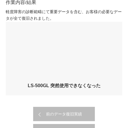
作業内容/結果
軽度障害の診断範疇にて重要データを含む、お客様の必要なデー
タが全て復旧されました。
LS-500GL 突然使用できなくなった
前のデータ復旧実績