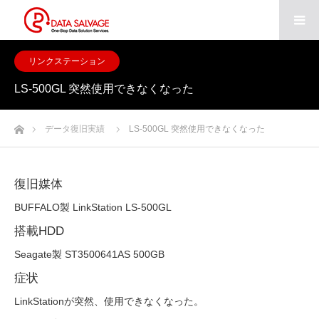
リンクステーション
LS-500GL 突然使用できなくなった
ホーム
データ復旧実績
LS-500GL 突然使用できなくなった
復旧媒体
BUFFALO製 LinkStation LS-500GL
搭載HDD
Seagate製 ST3500641AS 500GB
症状
LinkStationが突然、使用できなくなった。