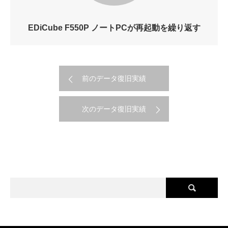
EDiCube F550P ノートPCが再起動を繰り返す
前のデータ復旧実績
次のデータ復旧実績