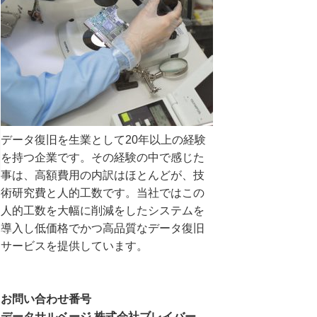
データ復旧を生業として20年以上の経験
を持つ企業です。その経験の中で感じた
事は、高額費用の内訳はほとんどが、技
術研究費と人的工数です。当社ではこの
人的工数を大幅に削減をしたシステムを
導入し低価格でかつ高品質なデータ復旧
サービスを提供しています。
お問い合わせ番号
データサルベージ 株式会社ブレイバー