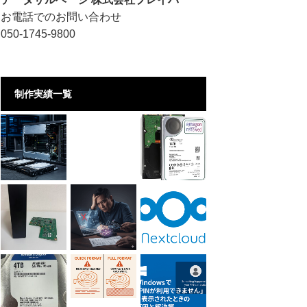
お電話でのお問い合わせ
050-1745-9800
制作実績一覧