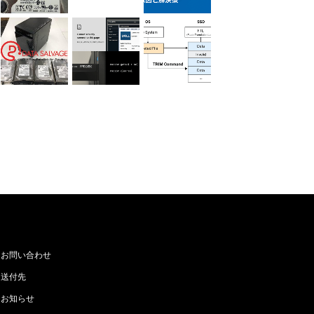
お問い合わせ
送付先
お知らせ