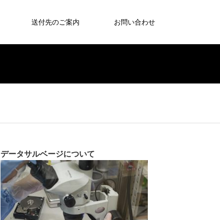
送付先のご案内
お問い合わせ
データサルベージについて