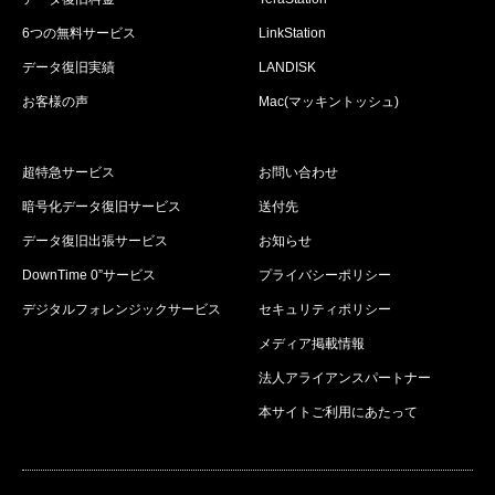
6つの無料サービス
LinkStation
データ復旧実績
LANDISK
お客様の声
Mac(マッキントッシュ)
超特急サービス
お問い合わせ
暗号化データ復旧サービス
送付先
データ復旧出張サービス
お知らせ
DownTime 0”サービス
プライバシーポリシー
デジタルフォレンジックサービス
セキュリティポリシー
メディア掲載情報
法人アライアンスパートナー
本サイトご利用にあたって