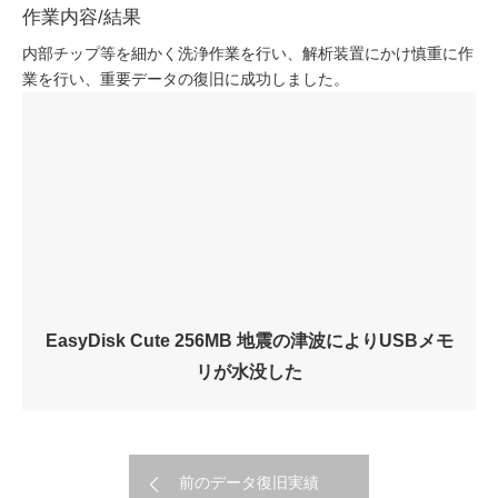
作業内容/結果
内部チップ等を細かく洗浄作業を行い、解析装置にかけ慎重に作
業を行い、重要データの復旧に成功しました。
EasyDisk Cute 256MB 地震の津波によりUSBメモ
リが水没した
前のデータ復旧実績