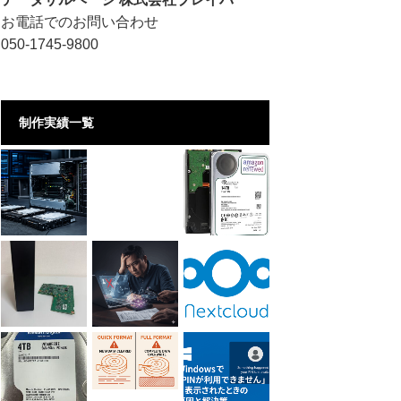
お電話でのお問い合わせ
050-1745-9800
制作実績一覧