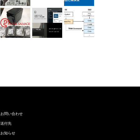
お問い合わせ
送付先
お知らせ