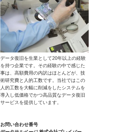
データ復旧を生業として20年以上の経験
を持つ企業です。その経験の中で感じた
事は、高額費用の内訳はほとんどが、技
術研究費と人的工数です。当社ではこの
人的工数を大幅に削減をしたシステムを
導入し低価格でかつ高品質なデータ復旧
サービスを提供しています。
お問い合わせ番号
データサルベージ 株式会社ブレイバー