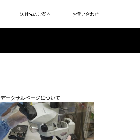
送付先のご案内
お問い合わせ
データサルベージについて