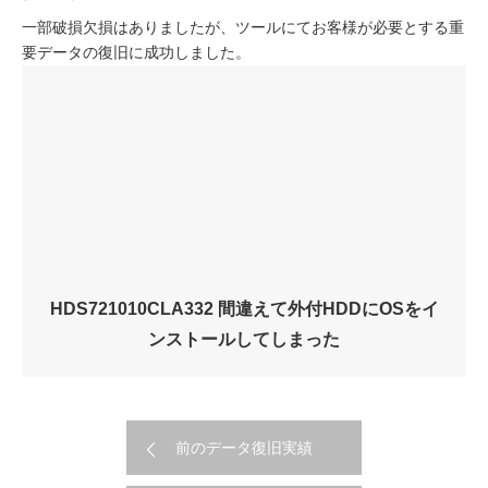
一部破損欠損はありましたが、ツールにてお客様が必要とする重
要データの復旧に成功しました。
HDS721010CLA332 間違えて外付HDDにOSをイ
ンストールしてしまった
前のデータ復旧実績