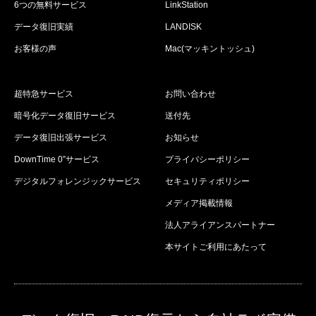
6つの無料サービス
LinkStation
データ復旧実績
LANDISK
お客様の声
Mac(マッキントッシュ)
超特急サービス
お問い合わせ
暗号化データ復旧サービス
送付先
データ復旧出張サービス
お知らせ
DownTime 0”サービス
プライバシーポリシー
デジタルフォレンジックサービス
セキュリティポリシー
メディア掲載情報
法人アライアンスパートナー
本サイトご利用にあたって