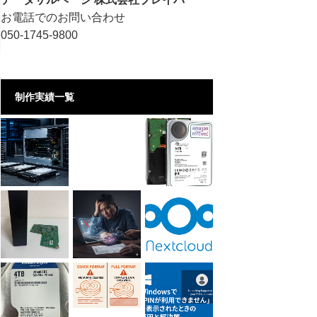
お電話でのお問い合わせ
050-1745-9800
制作実績一覧