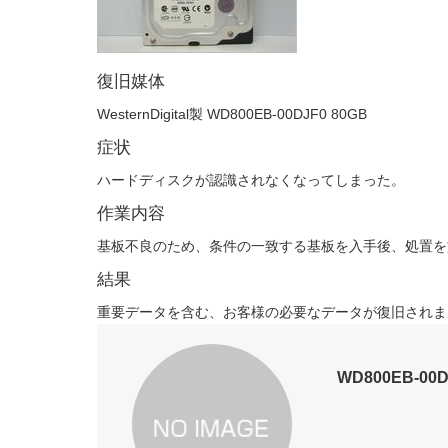
復旧媒体
WesternDigital製 WD800EB-00DJF0 80GB
症状
ハードディスクが認識されなくなってしまった。
作業内容
基板不良のため、条件の一致する基板を入手後、処置を
結果
重要データを含む、お客様の必要なデータが復旧されま
WD800EB-