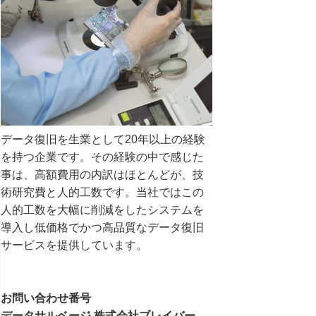
データ復旧を生業として20年以上の経験
を持つ企業です。その経験の中で感じた
事は、高額費用の内訳はほとんどが、技
術研究費と人的工数です。当社ではこの
人的工数を大幅に削減をしたシステムを
導入し低価格でかつ高品質なデータ復旧
サービスを提供しています。
お問い合わせ番号
データサルベージ 株式会社ブレイバー