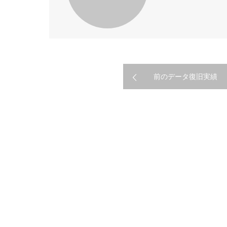
前のデータ復旧実績