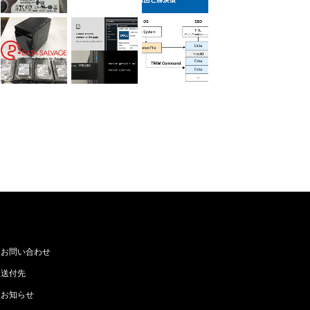
お問い合わせ
送付先
お知らせ