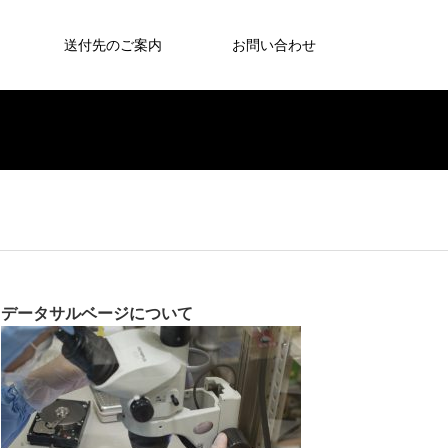
送付先のご案内
お問い合わせ
データサルベージについて