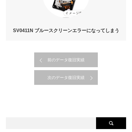
SV0411N ブルースクリーンエラーになってしまう
前のデータ復旧実績
次のデータ復旧実績