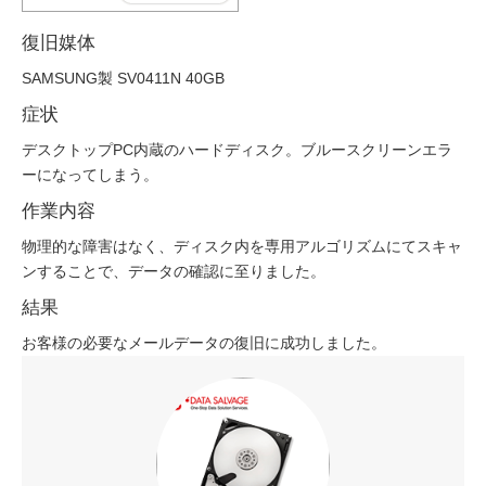
復旧媒体
SAMSUNG製 SV0411N 40GB
症状
デスクトップPC内蔵のハードディスク。ブルースクリーンエラ
ーになってしまう。
作業内容
物理的な障害はなく、ディスク内を専用アルゴリズムにてスキャ
ンすることで、データの確認に至りました。
結果
お客様の必要なメールデータの復旧に成功しました。