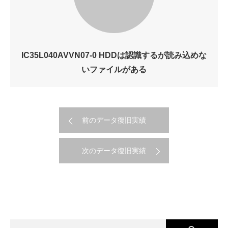
IC35L040AVVN07-0 HDDは認識するが読み込めな
いファイルがある
前のデータ復旧実績
次のデータ復旧実績