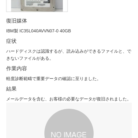
復旧媒体
IBM製 IC35L040AVVN07-0 40GB
症状
ハードディスクは認識するが、読み込みができるファイルと、で
きないファイルがある。
作業内容
軽度診断範疇で重要データの確認に至りました。
結果
メールデータを含む、お客様の必要なデータが復旧されました。