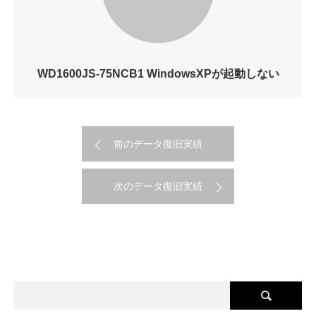
WD1600JS-75NCB1 WindowsXPが起動しない
前のデータ復旧実績
次のデータ復旧実績