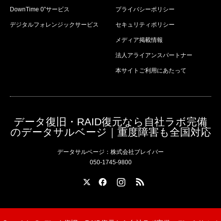
DownTime 0”サービス
プライバシーポリシー
デジタルフォレンジックサービス
セキュリティポリシー
メディア掲載情報
法人アライアンスパートナー
本サイトご利用にあたって
データ復旧・RAID復元なら自社ラボ完備
のデータサルベージ｜重度障害も全国対応
データサルベージ：株式会社ブレイバー
050-1745-9800
X
Facebook
Instagram
RSS