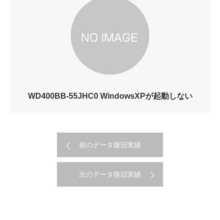
WD400BB-55JHC0 WindowsXPが起動しない
前のデータ復旧実績
次のデータ復旧実績