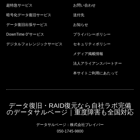
超特急サービス
お問い合わせ
暗号化データ復旧サービス
送付先
データ復旧出張サービス
お知らせ
DownTime 0”サービス
プライバシーポリシー
デジタルフォレンジックサービス
セキュリティポリシー
メディア掲載情報
法人アライアンスパートナー
本サイトご利用にあたって
データ復旧・RAID復元なら自社ラボ完備
のデータサルベージ｜重度障害も全国対応
データサルベージ：株式会社ブレイバー
050-1745-9800